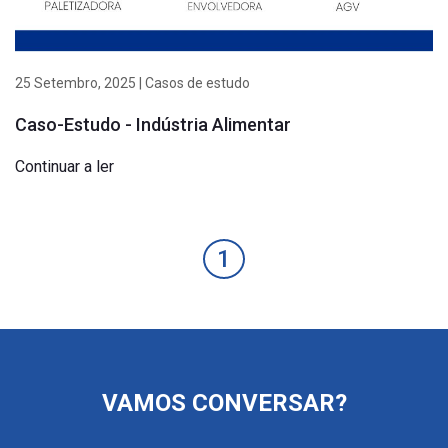
25 Setembro, 2025 | Casos de estudo
Caso-Estudo - Indústria Alimentar
Continuar a ler
1
VAMOS CONVERSAR?