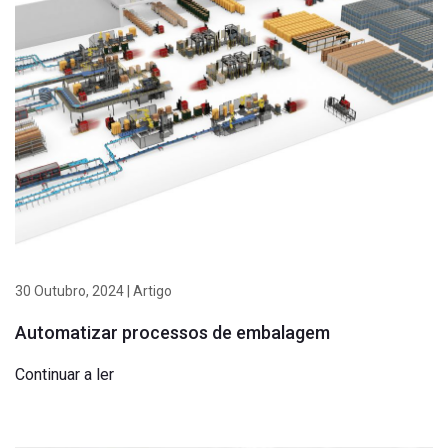
30 Outubro, 2024 | Artigo
Automatizar processos de embalagem
Continuar a ler