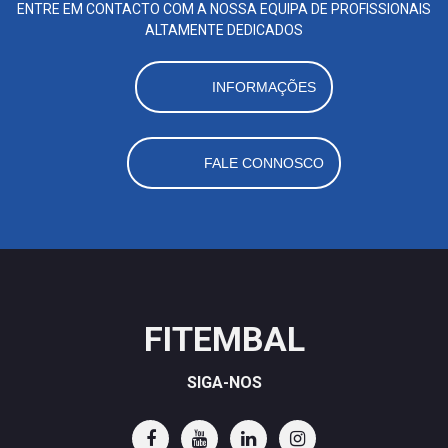
ENTRE EM CONTACTO COM A NOSSA EQUIPA DE PROFISSIONAIS
ALTAMENTE DEDICADOS
INFORMAÇÕES
FALE CONNOSCO
FITEMBAL
SIGA-NOS