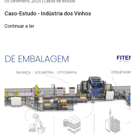
05 Setembro, 2025 | Casos de estudo
Caso-Estudo - Indústria dos Vinhos
Continuar a ler