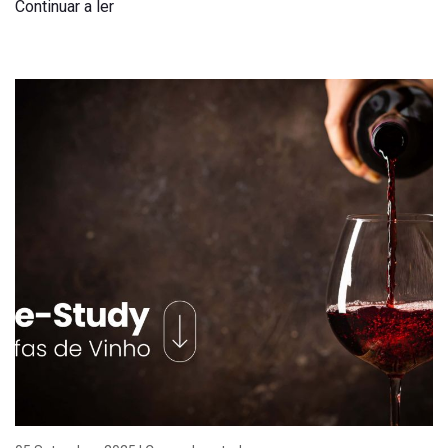
Continuar a ler