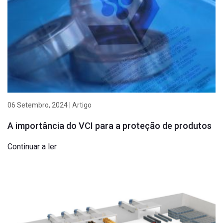
06 Setembro, 2024 | Artigo
A importância do VCI para a proteção de produtos
Continuar a ler