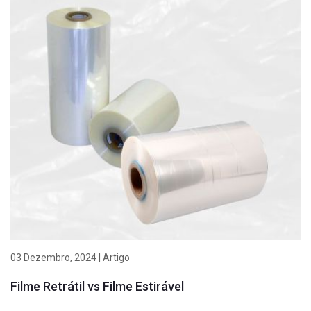
03 Dezembro, 2024 | Artigo
Filme Retrátil vs Filme Estirável