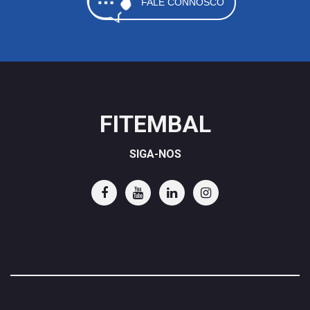
FALE CONNOSCO
FITEMBAL
SIGA-NOS