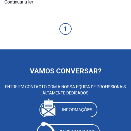
Continuar a ler
1
VAMOS CONVERSAR?
ENTRE EM CONTACTO COM A NOSSA EQUIPA DE PROFISSIONAIS
ALTAMENTE DEDICADOS
INFORMAÇÕES