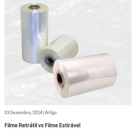
03 Dezembro, 2024 | Artigo
Filme Retrátil vs Filme Estirável