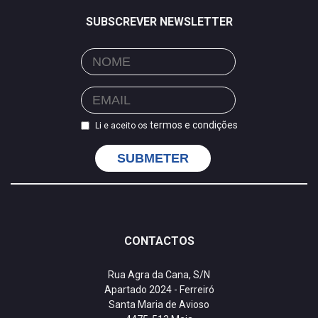
SUBSCREVER NEWSLETTER
termos e condições
Li e aceito os
SUBMETER
CONTACTOS
Rua Agra da Cana, S/N
Apartado 2024 - Ferreiró
Santa Maria de Avioso