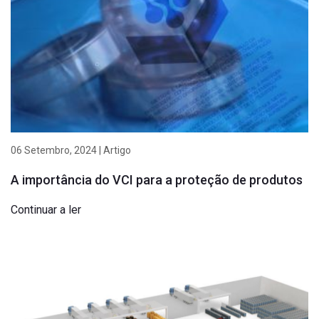
06 Setembro, 2024 | Artigo
A importância do VCI para a proteção de produtos
Continuar a ler