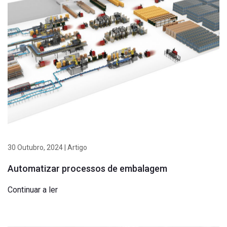
30 Outubro, 2024 | Artigo
Automatizar processos de embalagem
Continuar a ler