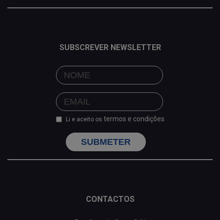
SUBSCREVER NEWSLETTER
termos e condições
Li e aceito os
SUBMETER
CONTACTOS