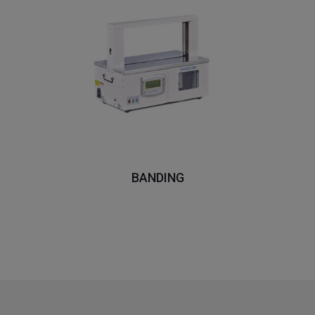
BANDING