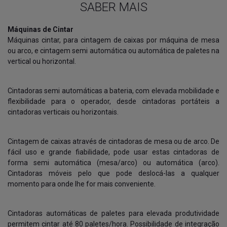
SABER MAIS
Máquinas de Cintar
Máquinas cintar, para cintagem de caixas por máquina de mesa
ou arco, e cintagem semi automática ou automática de paletes na
vertical ou horizontal.
Cintadoras semi automáticas a bateria, com elevada mobilidade e
flexibilidade para o operador, desde cintadoras portáteis a
cintadoras verticais ou horizontais.
Cintagem de caixas através de cintadoras de mesa ou de arco. De
fácil uso e grande fiabilidade, pode usar estas cintadoras de
forma semi automática (mesa/arco) ou automática (arco).
Cintadoras móveis pelo que pode deslocá-las a qualquer
momento para onde lhe for mais conveniente.
Cintadoras automáticas de paletes para elevada produtividade
permitem cintar até 80 paletes/hora. Possibilidade de integração