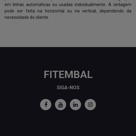
em linhas automáticas ou usadas individualmente. A cintagem
pode ser feita na horizontal ou na vertical, dependendo da
necessidade do cliente.
FITEMBAL
SIGA-NOS