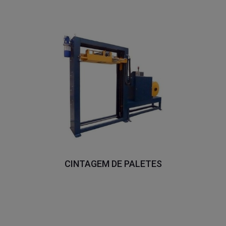
CINTAGEM DE PALETES