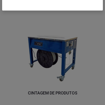
PORTÁTEIS
CINTAGEM DE PRODUTOS