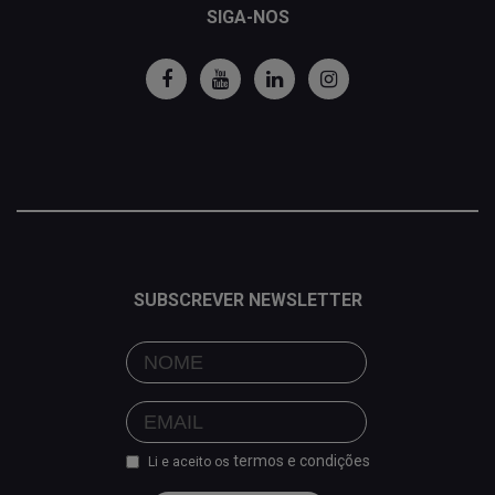
SIGA-NOS
SUBSCREVER NEWSLETTER
termos e condições
Li e aceito os