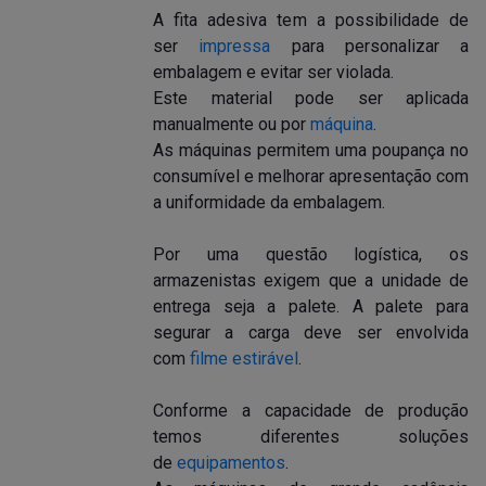
A fita adesiva tem a possibilidade de
ser
impressa
para personalizar a
embalagem e evitar ser violada.
Este material pode ser aplicada
manualmente ou por
máquina
.
As máquinas permitem uma poupança no
consumível e melhorar apresentação com
a uniformidade da embalagem.
Por uma questão logística, os
armazenistas exigem que a unidade de
entrega seja a palete. A palete para
segurar a carga deve ser envolvida
com
filme estirável
.
Conforme a capacidade de produção
temos diferentes soluções
de
equipamentos
.