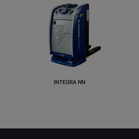
INTEGRA NN