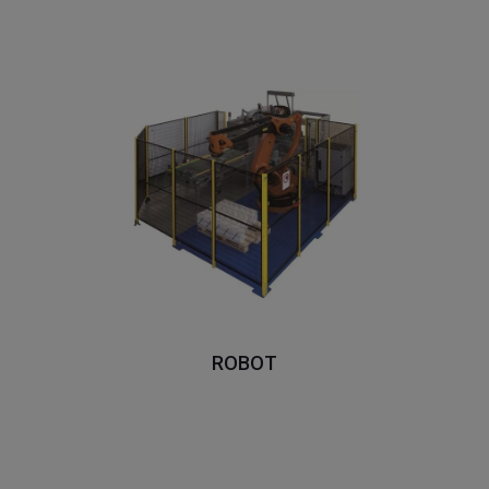
ROBOT