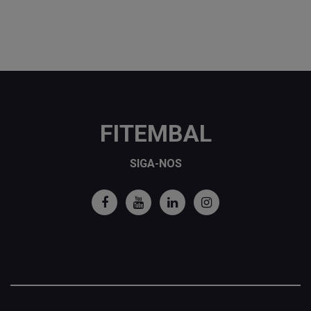
FITEMBAL
SIGA-NOS