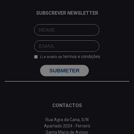
SUBSCREVER NEWSLETTER
termos e condições
Li e aceito os
SUBMETER
CONTACTOS
Rua Agra da Cana, S/N
Apartado 2024 - Ferreiró
Santa Maria de Avioso