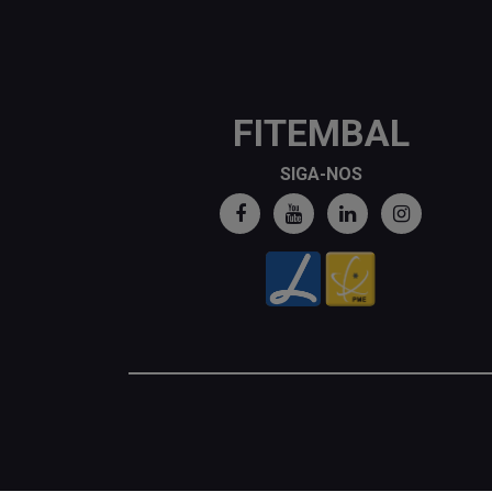
FITEMBAL
SIGA-NOS