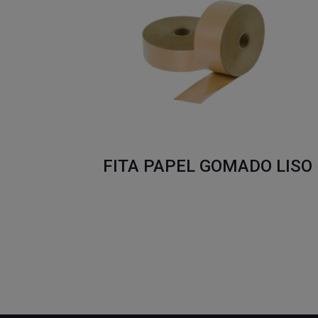
FITA PAPEL GOMADO LISO