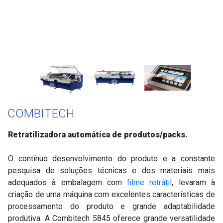
COMBITECH
Retratilizadora automática de produtos/packs
.
O contínuo desenvolvimento do produto e a constante
pesquisa de soluções técnicas e dos materiais mais
adequados à embalagem com
filme retrátil
, levaram à
criação de uma máquina com excelentes características de
processamento do produto e grande adaptabilidade
produtiva. A Combitech 5845 oferece grande versatilidade