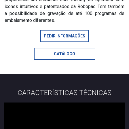
ícones intuitivos e patenteados da Robopac. Tem também
a possibilidade de gravação de até 100 programas de
embalamento diferentes.
PEDIR INFORMAÇÕES
CATÁLOGO
CARACTERÍSTICAS TÉCNICAS