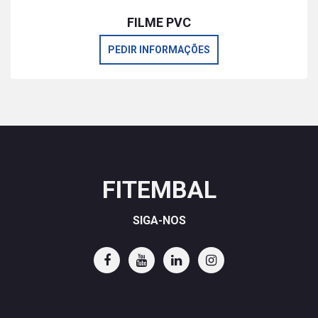
FILME PVC
PEDIR INFORMAÇÕES
FITEMBAL
SIGA-NOS