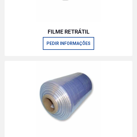
FILME RETRÁTIL
PEDIR INFORMAÇÕES