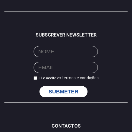
SUBSCREVER NEWSLETTER
termos e condições
Li e aceito os
SUBMETER
CONTACTOS