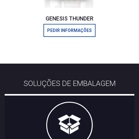
GENESIS THUNDER
PEDIR INFORMAÇÕES
SOLUÇÕES DE EMBALAGEM