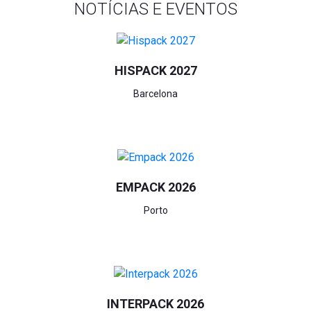
NOTÍCIAS E EVENTOS
HISPACK 2027
Barcelona
EMPACK 2026
Porto
INTERPACK 2026