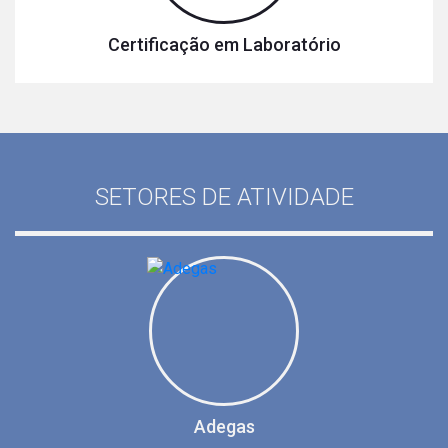
Certificação em Laboratório
SETORES DE ATIVIDADE
Adegas