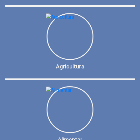
Agricultura
Alimentar