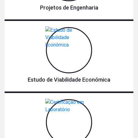
Projetos de Engenharia
Estudo de Viabilidade Económica