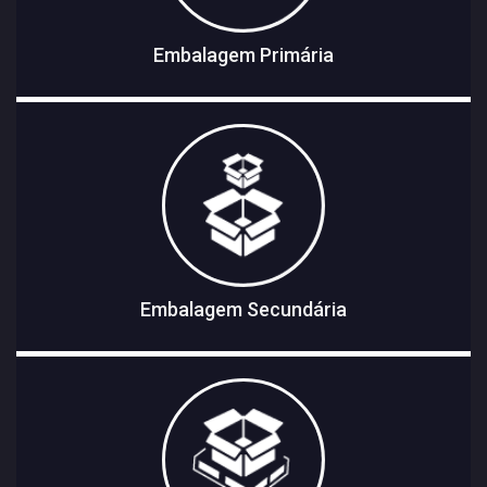
Embalagem Primária
Embalagem Secundária