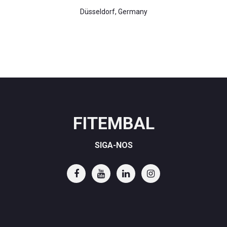
Düsseldorf, Germany
FITEMBAL
SIGA-NOS