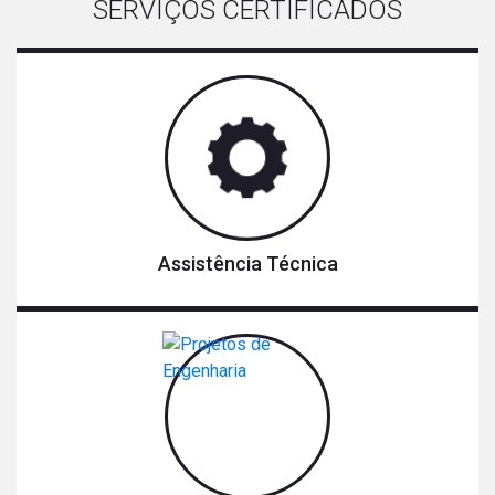
SERVIÇOS CERTIFICADOS
Assistência Técnica