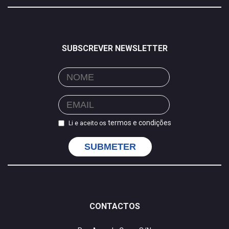
SUBSCREVER NEWSLETTER
termos e condições
Li e aceito os
SUBMETER
CONTACTOS