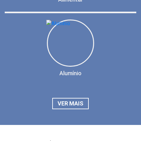
Alumínio
VER MAIS