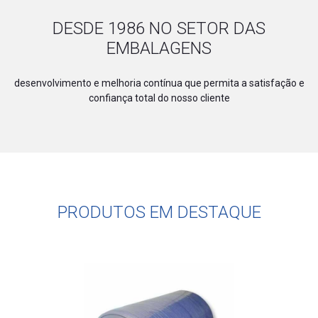
DESDE 1986 NO SETOR DAS
EMBALAGENS
desenvolvimento e melhoria contínua que permita a satisfação e
confiança total do nosso cliente
PRODUTOS EM DESTAQUE