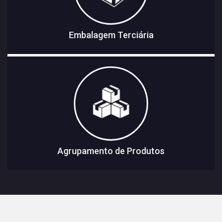
Embalagem Terciária
Agrupamento de Produtos