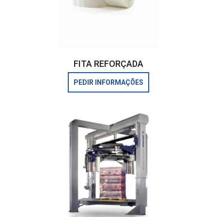
FITA REFORÇADA
PEDIR INFORMAÇÕES