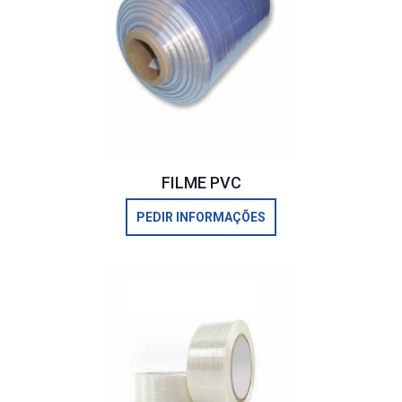
FILME PVC
PEDIR INFORMAÇÕES