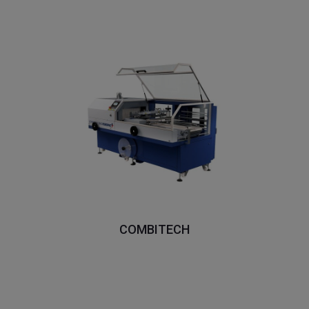
COMBITECH