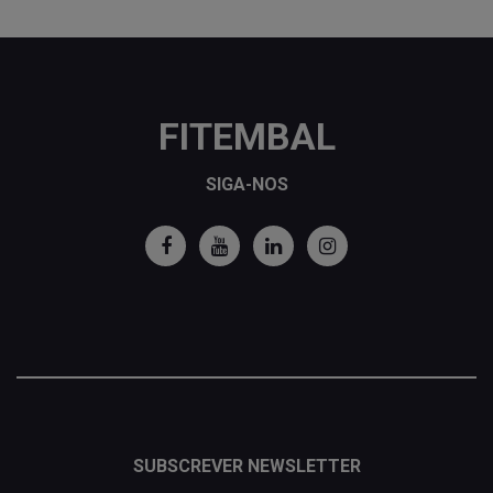
FITEMBAL
SIGA-NOS
SUBSCREVER NEWSLETTER