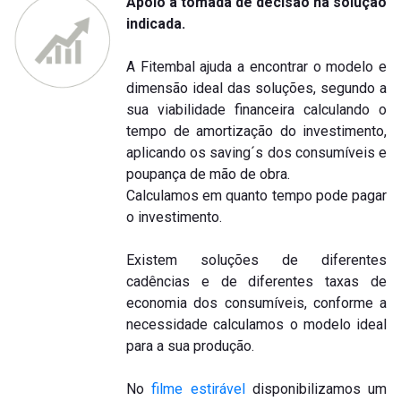
Apoio à tomada de decisão na solução
indicada.
A Fitembal ajuda a encontrar o modelo e
dimensão ideal das soluções, segundo a
sua viabilidade financeira calculando o
tempo de amortização do investimento,
aplicando os saving´s dos consumíveis e
poupança de mão de obra.
Calculamos em quanto tempo pode pagar
o investimento.
Existem soluções de diferentes
cadências e de diferentes taxas de
economia dos consumíveis, conforme a
necessidade calculamos o modelo ideal
para a sua produção.
No
filme estirável
disponibilizamos um