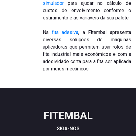
simulador
para ajudar no cálculo de
custos de envolvimento conforme o
estiramento e as variáveis da sua palete.
Na
fita adesiva
, a Fitembal apresenta
diversas soluções de máquinas
aplicadoras que permitem usar rolos de
fita industrial mais económicos e com a
adesividade certa para a fita ser aplicada
por meios mecânicos.
FITEMBAL
SIGA-NOS