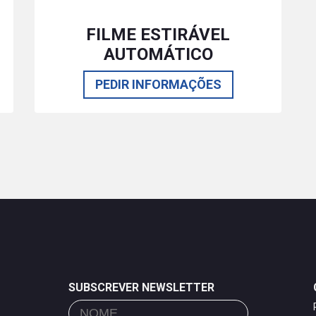
FILME ESTIRÁVEL
AUTOMÁTICO
PEDIR INFORMAÇÕES
SUBSCREVER NEWSLETTER