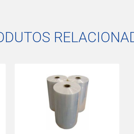
ODUTOS RELACIONA