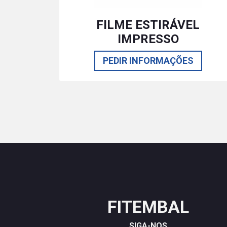
FILME ESTIRÁVEL
IMPRESSO
PEDIR INFORMAÇÕES
FITEMBAL
SIGA-NOS