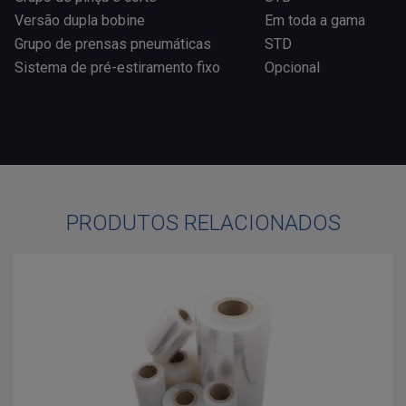
Versão dupla bobine
Em toda a gama
Grupo de prensas pneumáticas
STD
Sistema de pré-estiramento fixo
Opcional
PRODUTOS RELACIONADOS