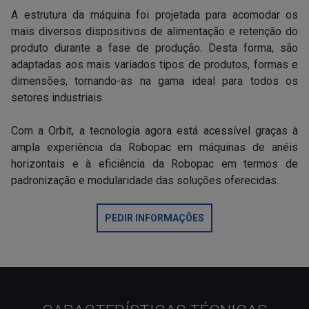
A estrutura da máquina foi projetada para acomodar os
mais diversos dispositivos de alimentação e retenção do
produto durante a fase de produção. Desta forma, são
adaptadas aos mais variados tipos de produtos, formas e
dimensões, tornando-as na gama ideal para todos os
setores industriais.
Com a Orbit, a tecnologia agora está acessível graças à
ampla experiência da Robopac em máquinas de anéis
horizontais e à eficiência da Robopac em termos de
padronização e modularidade das soluções oferecidas.
PEDIR INFORMAÇÕES