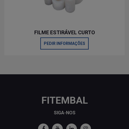
FILME ESTIRÁVEL CURTO
PEDIR INFORMAÇÕES
FITEMBAL
SIGA-NOS