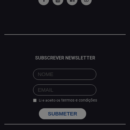
SUBSCREVER NEWSLETTER
termos e condições
Li e aceito os
SUBMETER