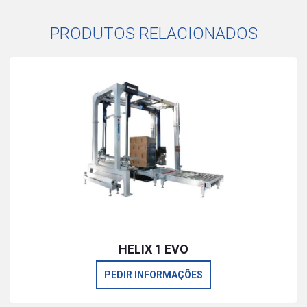
PRODUTOS RELACIONADOS
HELIX 1 EVO
PEDIR INFORMAÇÕES