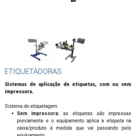
ETIQUETADORAS
Sistemas de aplicação de etiquetas, com ou sem
impressora
.
Sistema de etiquetagem:
Sem impressora:
as etiquetas são impressas
previamente e o equipamento aplica a etiqueta na
caixa/produto à medida que vai passando pelo
equipamento.