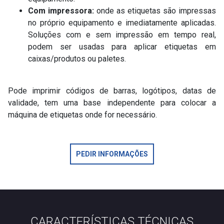
Com impressora:
onde as etiquetas são impressas
no próprio equipamento e imediatamente aplicadas.
Soluções com e sem impressão em tempo real,
podem ser usadas para aplicar etiquetas em
caixas/produtos ou paletes.
Pode imprimir códigos de barras, logótipos, datas de
validade, tem uma base independente para colocar a
máquina de etiquetas onde for necessário.
PEDIR INFORMAÇÕES
CARACTERÍSTICAS TÉCNICAS