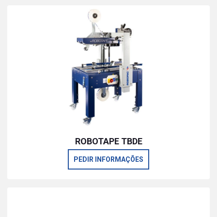
ROBOTAPE TBDE
PEDIR INFORMAÇÕES