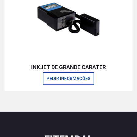
INKJET DE GRANDE CARATER
PEDIR INFORMAÇÕES