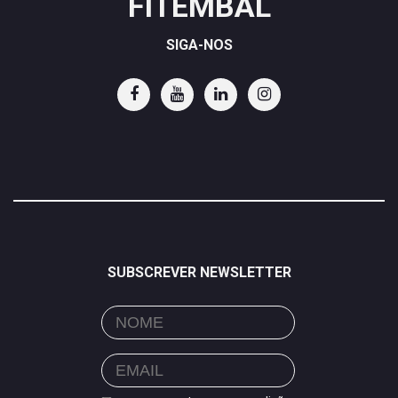
FITEMBAL
SIGA-NOS
SUBSCREVER NEWSLETTER