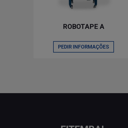
ROBOTAPE A
PEDIR INFORMAÇÕES