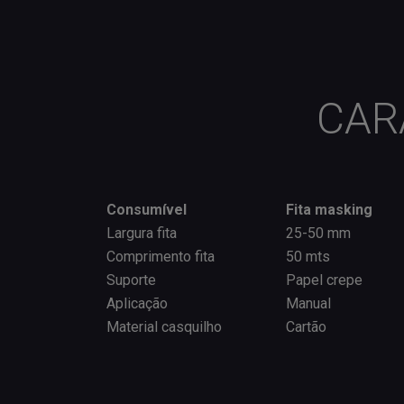
CAR
Consumível
Fita masking
Largura fita
25-50 mm
Comprimento fita
50 mts
Suporte
Papel crepe
Aplicação
Manual
Material casquilho
Cartão