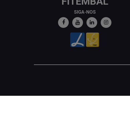
FITEMBAL
SIGA-NOS