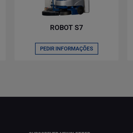
ROBOT S7
PEDIR INFORMAÇÕES