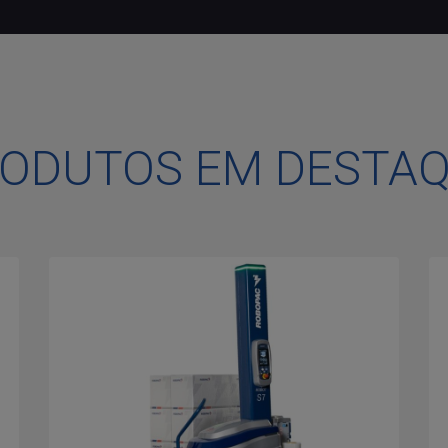
ODUTOS EM DESTA