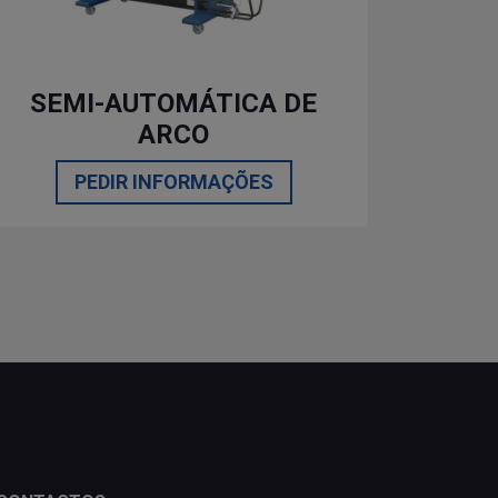
SEMI-AUTOMÁTICA DE
ARCO
PEDIR INFORMAÇÕES