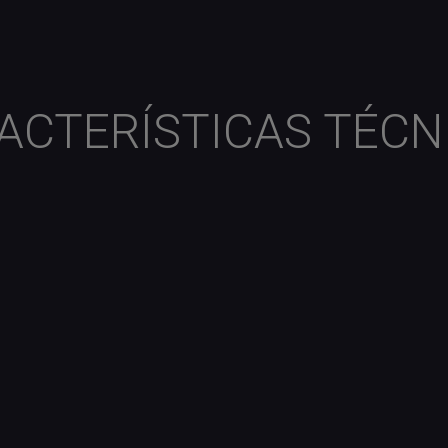
ACTERÍSTICAS TÉCN