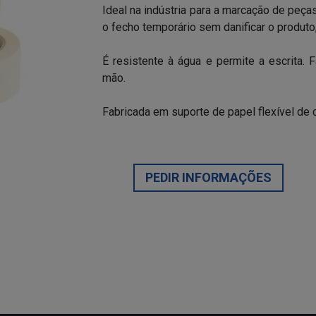
Ideal na indústria para a marcação de peças
o fecho temporário sem danificar o produto
É resistente à água e permite a escrita. 
mão.
Fabricada em suporte de papel flexível de 
PEDIR INFORMAÇÕES