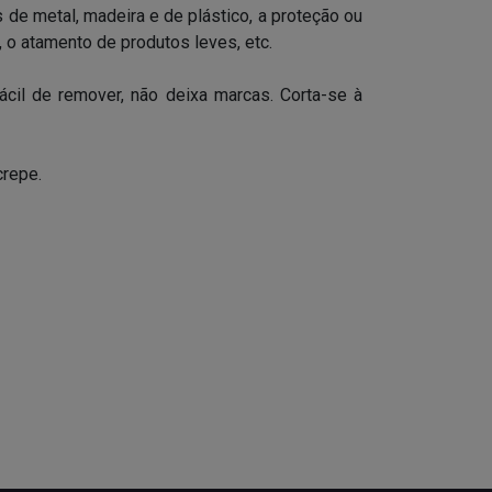
 de metal, madeira e de plástico, a proteção ou
, o atamento de produtos leves, etc.
Fácil de remover, não deixa marcas. Corta-se à
crepe.