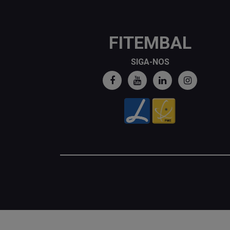
FITEMBAL
SIGA-NOS