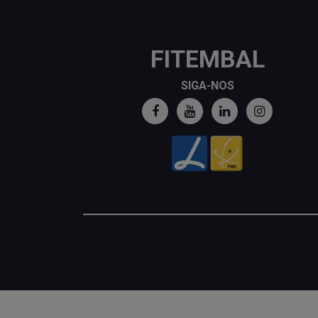
FITEMBAL
SIGA-NOS