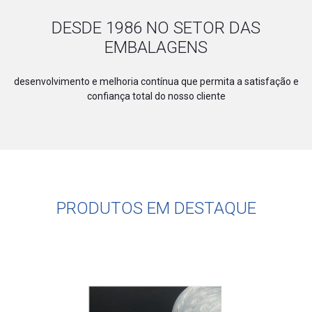
DESDE 1986 NO SETOR DAS
EMBALAGENS
desenvolvimento e melhoria contínua que permita a satisfação e
confiança total do nosso cliente
PRODUTOS EM DESTAQUE