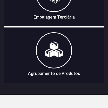
Embalagem Terciária
Agrupamento de Produtos