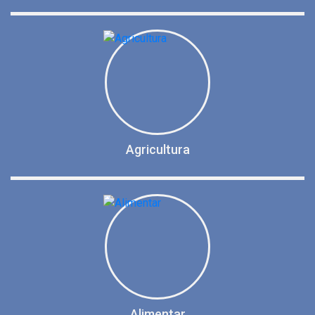
Agricultura
Alimentar