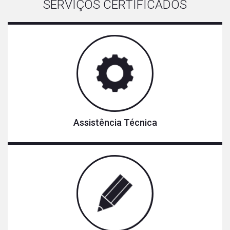
SERVIÇOS CERTIFICADOS
Assistência Técnica