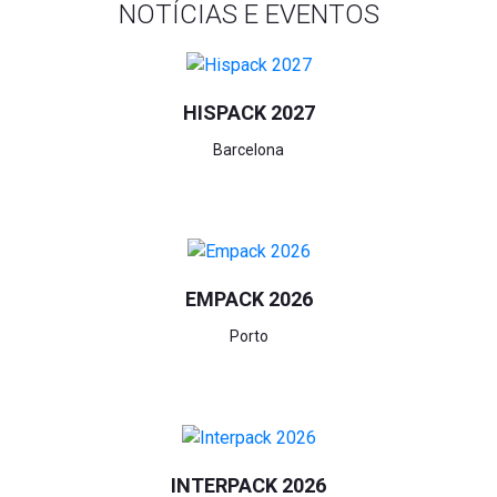
NOTÍCIAS E EVENTOS
HISPACK 2027
Barcelona
EMPACK 2026
Porto
INTERPACK 2026