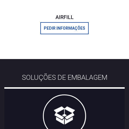
AIRFILL
PEDIR INFORMAÇÕES
SOLUÇÕES DE EMBALAGEM