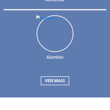
Alumínio
VER MAIS