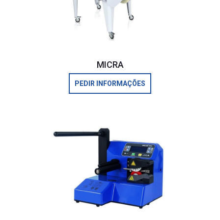
MICRA
PEDIR INFORMAÇÕES