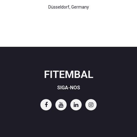
Düsseldorf, Germany
FITEMBAL
SIGA-NOS