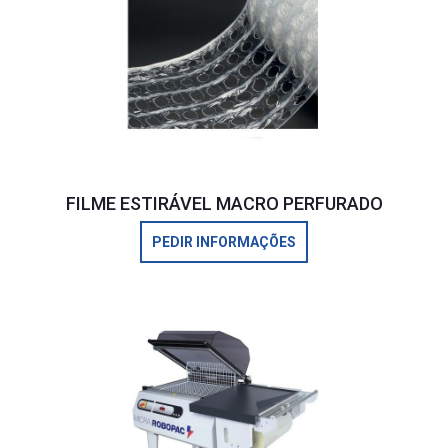
FILME ESTIRÁVEL MACRO PERFURADO
PEDIR INFORMAÇÕES