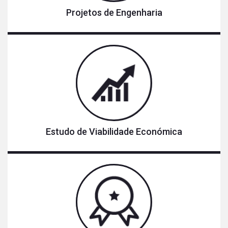
Projetos de Engenharia
Estudo de Viabilidade Económica