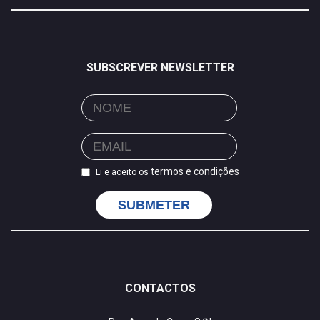
SUBSCREVER NEWSLETTER
termos e condições
Li e aceito os
SUBMETER
CONTACTOS