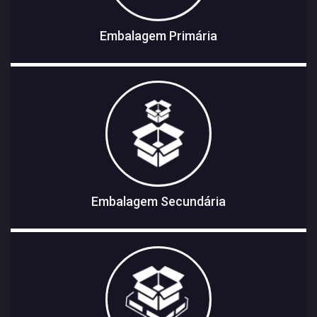
Embalagem Primária
Embalagem Secundária