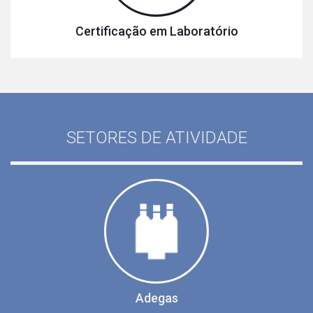
Certificação em Laboratório
SETORES DE ATIVIDADE
Adegas