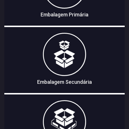
Embalagem Primária
Embalagem Secundária