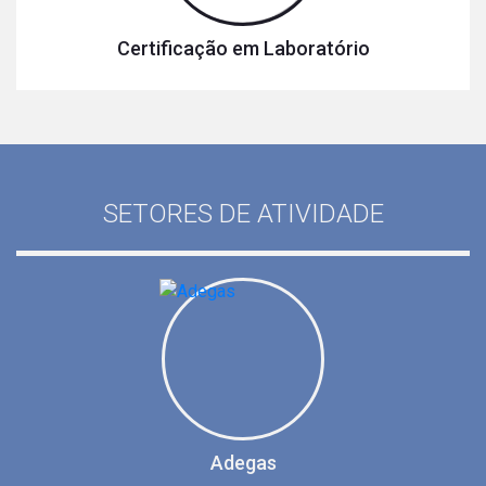
Certificação em Laboratório
SETORES DE ATIVIDADE
Adegas