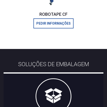
ROBOTAPE CF
PEDIR INFORMAÇÕES
SOLUÇÕES DE EMBALAGEM