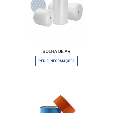
BOLHA DE AR
PEDIR INFORMAÇÕES