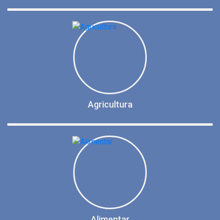
Agricultura
Alimentar