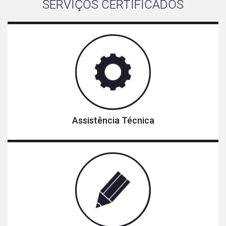
SERVIÇOS CERTIFICADOS
Assistência Técnica