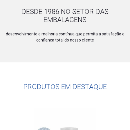
DESDE 1986 NO SETOR DAS
EMBALAGENS
desenvolvimento e melhoria contínua que permita a satisfação e
confiança total do nosso cliente
PRODUTOS EM DESTAQUE