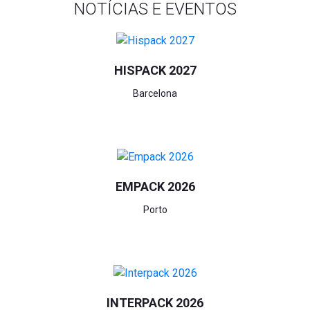
NOTÍCIAS E EVENTOS
HISPACK 2027
Barcelona
EMPACK 2026
Porto
INTERPACK 2026