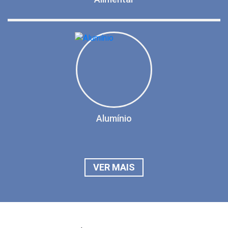
Alumínio
VER MAIS