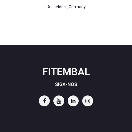
Düsseldorf, Germany
FITEMBAL
SIGA-NOS