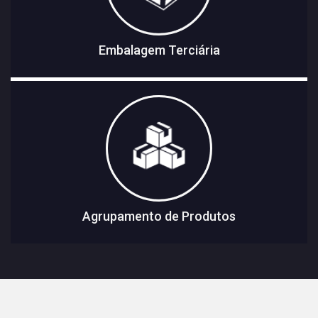
Embalagem Terciária
Agrupamento de Produtos