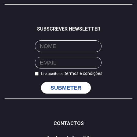
SUBSCREVER NEWSLETTER
termos e condições
Li e aceito os
SUBMETER
CONTACTOS