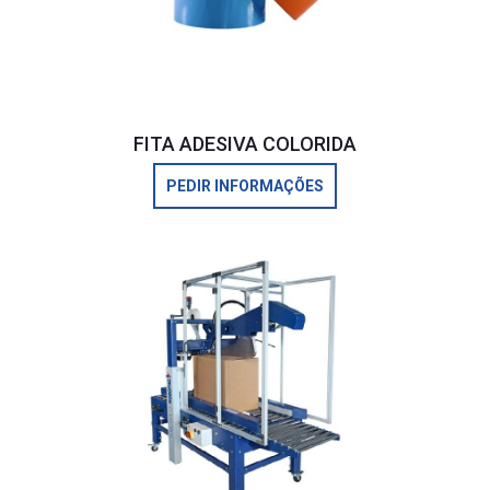
FITA ADESIVA COLORIDA
PEDIR INFORMAÇÕES