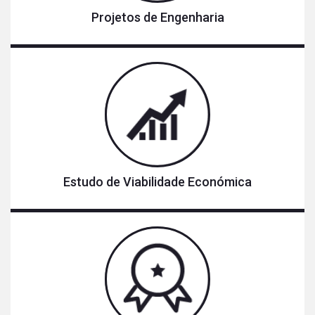
Projetos de Engenharia
Estudo de Viabilidade Económica