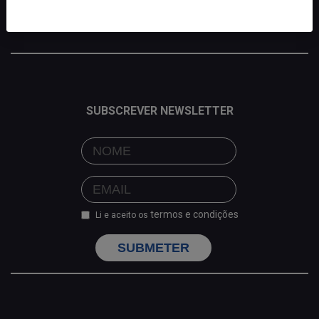
SUBSCREVER NEWSLETTER
termos e condições
Li e aceito os
SUBMETER