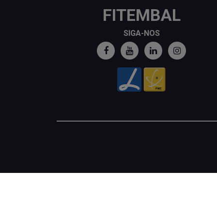
FITEMBAL
SIGA-NOS