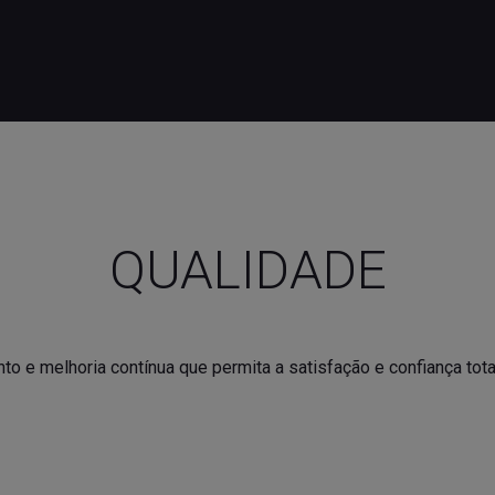
QUALIDADE
 e melhoria contínua que permita a satisfação e confiança tota