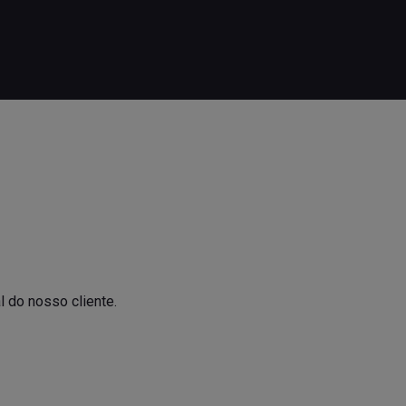
l do nosso cliente.