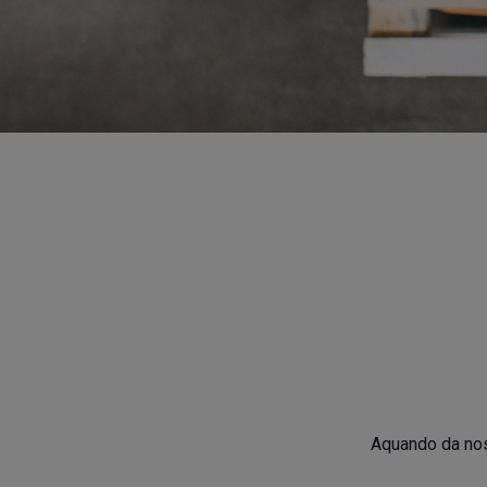
Aquando da nos