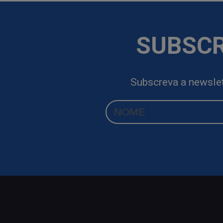
SUBSCR
Subscreva a newslet