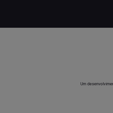
Um desenvolvimento