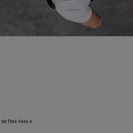
e fitas lisas e