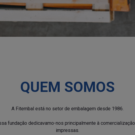
QUEM SOMOS
A Fitembal está no setor de embalagem desde 1986.
sa fundação dedicavamo-nos principalmente à comercialização d
impressas.