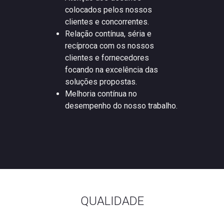
colocados pelos nossos
clientes e concorrentes.
Relação contínua, séria e
recíproca com os nossos
clientes e fornecedores
focando na excelência das
soluções propostas.
Melhoria contínua no
desempenho do nosso trabalho.
QUALIDADE