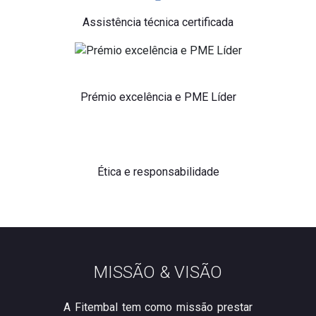
Assistência técnica certificada
Prémio excelência e PME Líder
Ética e responsabilidade
MISSÃO & VISÃO
A Fitembal tem como missão prestar