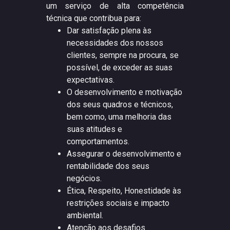
um serviço de alta competência
técnica que contribua para:
Dar satisfação plena às
necessidades dos nossos
clientes, sempre na procura, se
possível, de exceder as suas
expectativas.
O desenvolvimento e motivação
dos seus quadros e técnicos,
bem como, uma melhoria das
suas atitudes e
comportamentos.
Assegurar o desenvolvimento e
rentabilidade dos seus
negócios.
Ética, Respeito, Honestidade às
restrições sociais e impacto
ambiental.
Atenção aos desafios