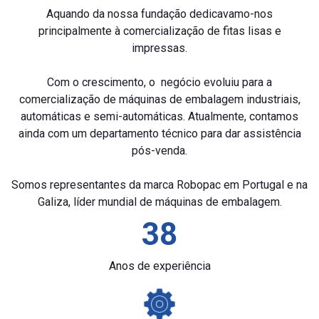
Aquando da nossa fundação dedicavamo-nos
principalmente à comercialização de fitas lisas e
impressas.
Com o crescimento, o negócio evoluiu para a
comercialização de máquinas de embalagem industriais,
automáticas e semi-automáticas. Atualmente, contamos
ainda com um departamento técnico para dar assistência
pós-venda.
Somos representantes da marca Robopac em Portugal e na
Galiza, líder mundial de máquinas de embalagem.
38
Anos de experiência