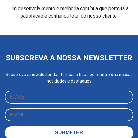
Um desenvolvimento e melhoria contínua que permita a
satisfação e confiança total do nosso cliente.
SUBSCREVA A NOSSA NEWSLETTER
Subscreva a newsletter da fitembal e fique por dentro das nossas
novidades e destaques
SUBMETER