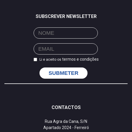
SUBSCREVER NEWSLETTER
termos e condições
Li e aceito os
SUBMETER
CONTACTOS
Rua Agra da Cana, S/N
Apartado 2024 - Ferreiró