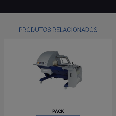
PRODUTOS RELACIONADOS
PACK