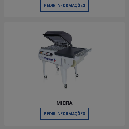
PEDIR INFORMAÇÕES
MICRA
PEDIR INFORMAÇÕES