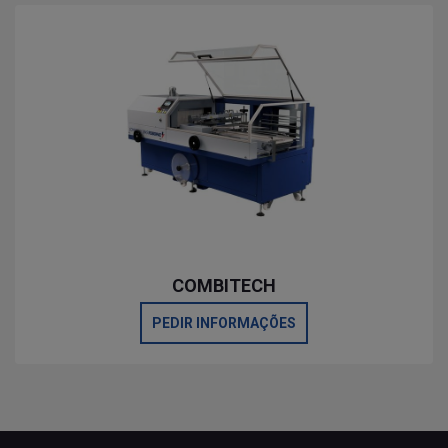
COMBITECH
PEDIR INFORMAÇÕES