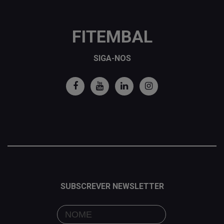
FITEMBAL
SIGA-NOS
SUBSCREVER NEWSLETTER