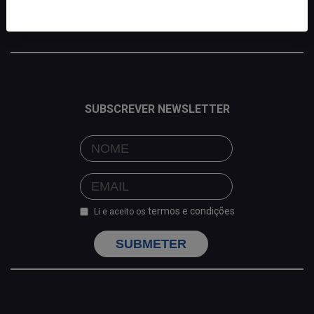
SUBSCREVER NEWSLETTER
termos e condições
Li e aceito os
SUBMETER