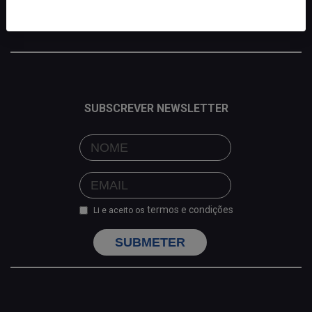
SUBSCREVER NEWSLETTER
termos e condições
Li e aceito os
SUBMETER