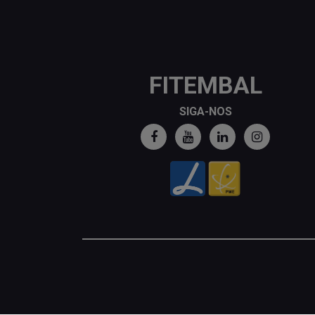
FITEMBAL
SIGA-NOS