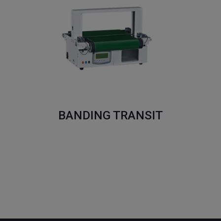
BANDING TRANSIT