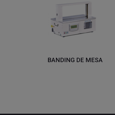
BANDING DE MESA